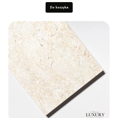
Do koszyka