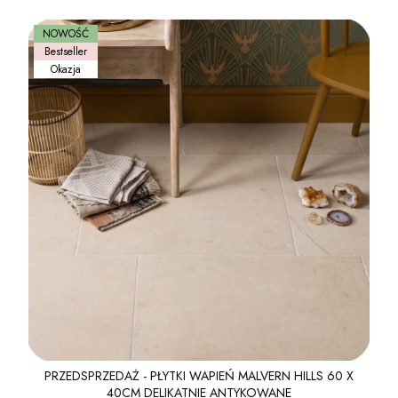
NOWOŚĆ
Bestseller
Okazja
PRZEDSPRZEDAŻ - PŁYTKI WAPIEŃ MALVERN HILLS 60 X
40CM DELIKATNIE ANTYKOWANE