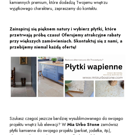
kamiennych premium, które dodadzą Twojemu wnętrzu
wyjątkowego charakteru, zapraszamy do kontaktu.
Zainspiruj się pięknem natury i wybierz płytki, które
przetrwają próbę czasu!
Oferujemy atrakcyjne rabaty
przy większych zamówieniach. Skontaktuj się z nami, a
przebijemy niemal każdą ofertę!
Szukasz czegoś jeszcze bardziej wysublimowanego do swojego
projektu wnętrz lub elewacji? W
Mia Urbo Stone
zamówisz
płytki kamienne do swojego projektu (parkiet, jodełka, itp.),