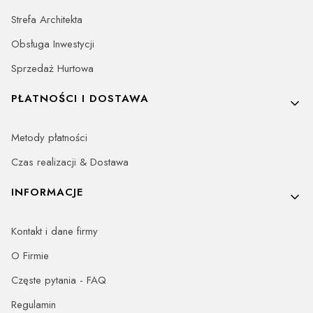
Strefa Architekta
Obsługa Inwestycji
Sprzedaż Hurtowa
PŁATNOŚCI I DOSTAWA
Metody płatności
Czas realizacji & Dostawa
INFORMACJE
Kontakt i dane firmy
O Firmie
Częste pytania - FAQ
Regulamin