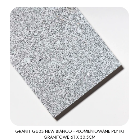
GRANIT G603 NEW BIANCO - PŁOMIENIOWANE PŁYTKI
GRANITOWE 61 X 30.5CM