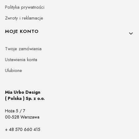
Polityka prywatności
Zwroty i reklamacje
MOJE KONTO
Twoje zamówienia
Ustawienia konta
Ulubione
Mia Urbo Design
( Polska ) Sp. z o.o.
Hoża 5 / 7
00-528 Warszawa
+ 48 570 660 415